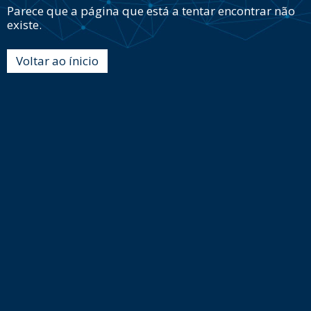
Parece que a página que está a tentar encontrar não
existe.
Voltar ao ínicio