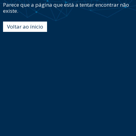
Parece que a página que está a tentar encontrar não
existe.
Voltar ao ínicio