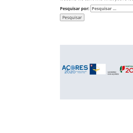
Pesquisar por: