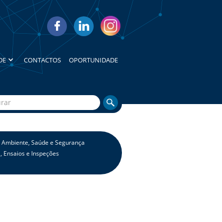
DE
CONTACTOS
OPORTUNIDADE
, Ambiente, Saúde e Segurança
, Ensaios e Inspeções