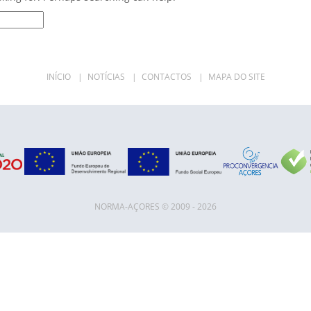
INÍCIO
|
NOTÍCIAS
|
CONTACTOS
|
MAPA DO SITE
NORMA-AÇORES © 2009 - 2026