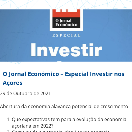
O Jornal Económico – Especial Investir nos
Açores
29 de Outubro de 2021
Abertura da economia alavanca potencial de crescimento
Que expectativas tem para a evolução da economia
açoriana em 2022?