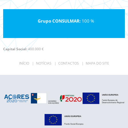
Grupo CONSULMAR:
100 %
Capital Social:
400.000 €
INÍCIO
|
NOTÍCIAS
|
CONTACTOS
|
MAPA DO SITE