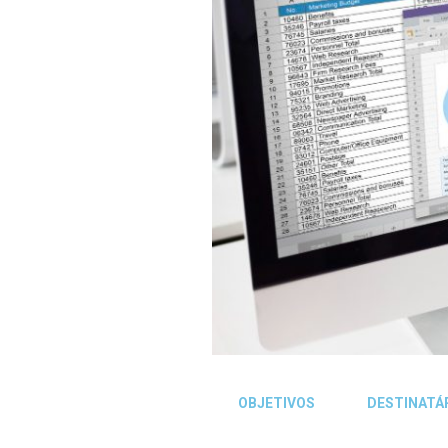
OBJETIVOS
DESTINATÁ