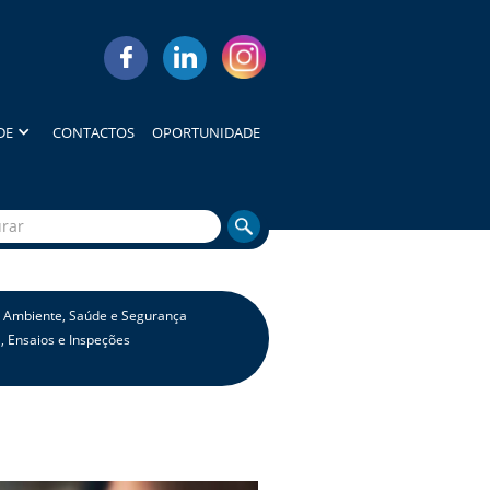
DE
CONTACTOS
OPORTUNIDADE
, Ambiente, Saúde e Segurança
, Ensaios e Inspeções