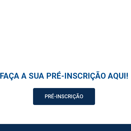
ÇA A SUA PRÉ-INSCRIÇÃO AQUI!
PRÉ-INSCRIÇÃO