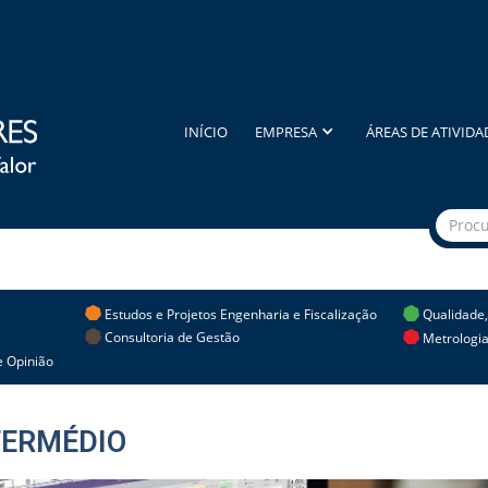
INÍCIO
EMPRESA
ÁREAS DE ATIVIDA
Estudos e Projetos Engenharia e Fiscalização
Qualidade
Consultoria de Gestão
Metrologia
 Opinião
TERMÉDIO