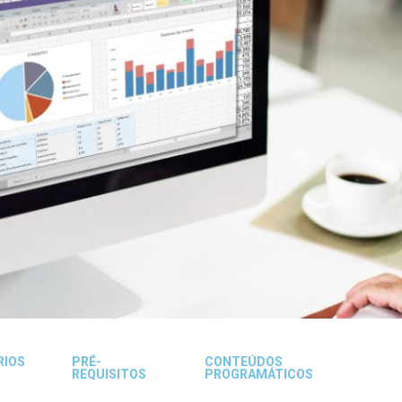
RIOS
PRÉ-
CONTEÚDOS
REQUISITOS
PROGRAMÁTICOS