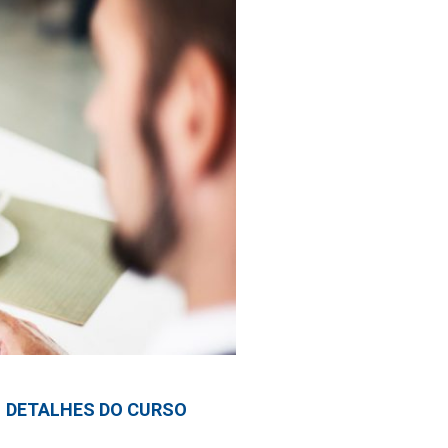
DETALHES DO CURSO