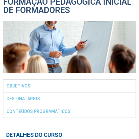
FORMAÇÃO PEDAGÓGICA INICIAL
DE FORMADORES
OBJETIVOS
DESTINATÁRIOS
CONTEÚDOS PROGRAMÁTICOS
DETALHES DO CURSO