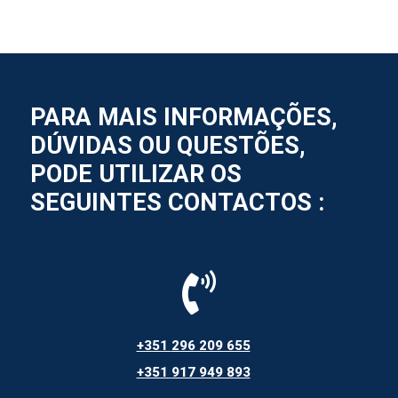
PARA MAIS INFORMAÇÕES,
DÚVIDAS OU QUESTÕES,
PODE UTILIZAR OS
SEGUINTES CONTACTOS :
+351
296 209 655
+351
917 949 893