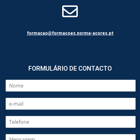
formacao@formacoes.norma-acores.pt
FORMULÁRIO DE CONTACTO