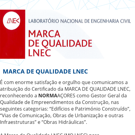
MARCA DE QUALIDADE LNEC
É com enorme satisfação e orgulho que comunicamos a
atribuição do Certificado da MARCA DE QUALIDADE LNEC,
reconhecendo a
NORMA
AÇORES como Gestor Geral da
Qualidade de Empreendimentos da Construção, nas
seguintes categorias: “Edifícios e Património Construído”,
“Vias de Comunicação, Obras de Urbanização e outras
Infraestruturas” e “Obras Hidráulicas”.