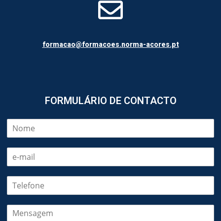
formacao@formacoes.norma-acores.pt
FORMULÁRIO DE CONTACTO