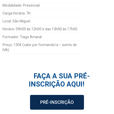
Modalidade: Presencial
Carga Horária: 7H
Local: São Miguel
Horário: 09h00 às 12h00 e das 13h00 às 17h00
Formador: Tiago Amaral
Preço: 130€ (valor por formando/a – isento de
IVA)
FAÇA A SUA
PRÉ-
INSCRIÇÃO AQUI!
PRÉ-INSCRIÇÃO