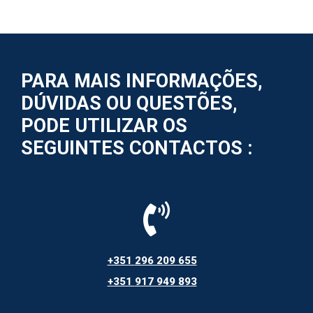
PARA MAIS INFORMAÇÕES,
DÚVIDAS OU QUESTÕES,
PODE UTILIZAR OS
SEGUINTES CONTACTOS :
+351
296 209 655
+351
917 949 893