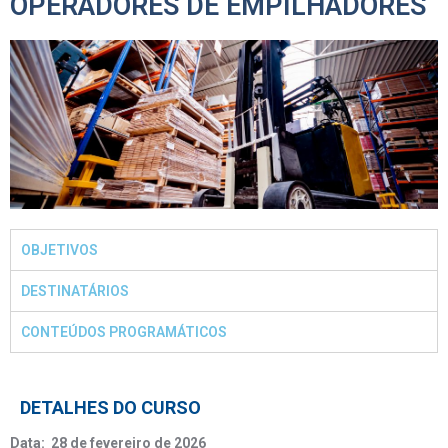
OPERADORES DE EMPILHADORES
OBJETIVOS
DESTINATÁRIOS
CONTEÚDOS PROGRAMÁTICOS
DETALHES DO CURSO
Data: 28 de fevereiro de 2026