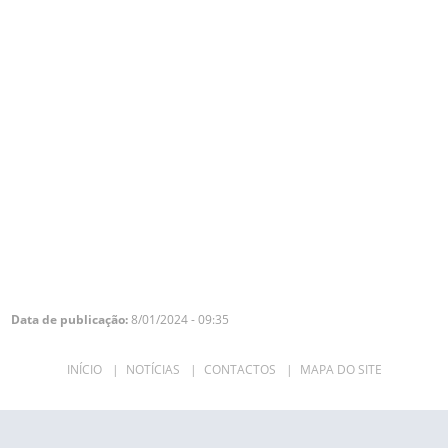
Data de publicação:
8/01/2024 - 09:35
INÍCIO
|
NOTÍCIAS
|
CONTACTOS
|
MAPA DO SITE