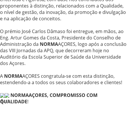
proponentes à distinção, relacionados com a Qualidade,
o nível de gestão, da inovação, da promoção e divulgação
e na aplicação de conceitos.
O prémio José Carlos Dâmaso foi entregue, em mãos, ao
Eng. Artur Gomes da Costa, Presidente do Conselho de
Administração da
NORMA
AÇORES, logo após a conclusão
das VIII Jornadas da APQ, que decorreram hoje no
Auditório da Escola Superior de Saúde da Universidade
dos Açores.
A
NORMA
AÇORES congratula-se com esta distinção,
estendendo-a a todos os seus colaboradores e clientes!
NORMAAÇORES, COMPROMISSO COM
QUALIDADE
!