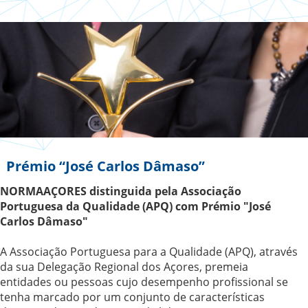
Prémio “José Carlos Dâmaso”
NORMAAÇORES distinguida pela Associação
Portuguesa da Qualidade (APQ) com Prémio "José
Carlos Dâmaso"
A Associação Portuguesa para a Qualidade (APQ), através
da sua Delegação Regional dos Açores, premeia
entidades ou pessoas cujo desempenho profissional se
tenha marcado por um conjunto de características