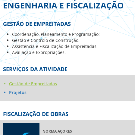
ENGENHARIA E FISCALIZAÇÃO
GESTÃO DE EMPREITADAS
Coordenação, Planeamento e Programação;
Gestão e Controlo de Construção;
Assistência e Fiscalização de Empreitadas;
Avaliação e Expropriações.
SERVIÇOS DA ATIVIDADE
Gestão de Empreitadas
Projetos
FISCALIZAÇÃO DE OBRAS
NORMA AÇORES